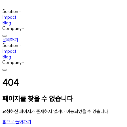
Solution
Impact
Blog
Company
문의하기
Solution
Impact
Blog
Company
404
페이지를 찾을 수 없습니다
요청하신 페이지가 존재하지 않거나 이동되었을 수 있습니다.
홈으로 돌아가기