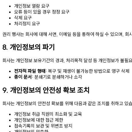
개인정보 열람 요구
오류 등이 있을 경우 정정 요구
삭제 요구
처리정지 요구
권리 행사는 회사에 대해 서면, 이메일 등을 통하여 하실 수 있으며, 
8. 개인정보의 파기
회사는 개인정보 보유기간의 경과, 처리목적 달성 등 개인정보가 불필
전자적 파일 형태:
복구 및 재생이 불가능한 방법으로 영구 삭제
종이 문서:
분쇄기로 분쇄하거나 소각
9. 개인정보의 안전성 확보 조치
회사는 개인정보의 안전성 확보를 위해 다음과 같은 조치를 취하고 있습
개인정보 취급 직원의 최소화 및 교육
개인정보에 대한 접근 제한
접속기록의 보관 및 위변조 방지
개인정보의 암호화