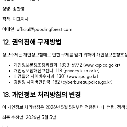
성명: 송찬영
직책: 대표이사
이메일: official@pooolingforest.com
12. 권익침해 구제방법
정보주체는 개인정보침해로 인한 구제를 받기 위하여 개인정보분쟁조정
개인정보분쟁조정위원회: 1833-6972 (www.kopico.go.kr)
개인정보침해신고센터: 118 (privacy.kisa.or.kr)
대검찰청 사이버수사과: 1301 (www.spo.go.kr)
경찰청 사이버안전국: 182 (cyberbureau.police.go.kr)
13. 개인정보 처리방침의 변경
이 개인정보 처리방침은 2026년 5월 5일부터 적용됩니다. 법령, 정책
최종 수정일: 2026년 5월 5일