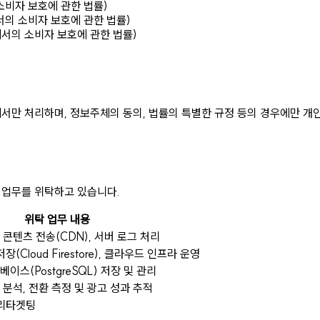
소비자 보호에 관한 법률)
서의 소비자 보호에 관한 법률)
에서의 소비자 보호에 관한 법률)
에서만 처리하며, 정보주체의 동의, 법률의 특별한 규정 등의 경우에만 
 업무를 위탁하고 있습니다.
위탁 업무 내용
콘텐츠 전송(CDN), 서버 로그 처리
(Cloud Firestore), 클라우드 인프라 운영
이스(PostgreSQL) 저장 및 관리
분석, 전환 측정 및 광고 성과 추적
 리타겟팅