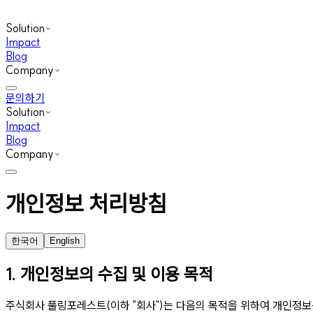
Solution
Impact
Blog
Company
문의하기
Solution
Impact
Blog
Company
개인정보 처리방침
한국어
English
1. 개인정보의 수집 및 이용 목적
주식회사 풀링포레스트(이하 "회사")는 다음의 목적을 위하여 개인정보