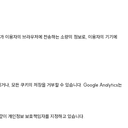
트가 이용자의 브라우저에 전송하는 소량의 정보로, 이용자의 기기에
모든 쿠키의 저장을 거부할 수 있습니다. Google Analytics는
 같이 개인정보 보호책임자를 지정하고 있습니다.