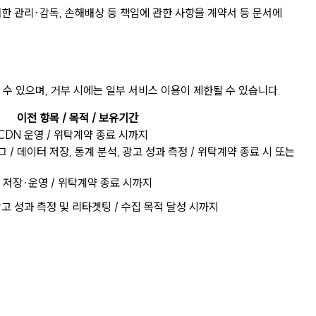
한 관리·감독, 손해배상 등 책임에 관한 사항을 계약서 등 문서에
수 있으며, 거부 시에는 일부 서비스 이용이 제한될 수 있습니다.
이전 항목 / 목적 / 보유기간
팅·CDN 운영 / 위탁계약 종료 시까지
그 / 데이터 저장, 통계 분석, 광고 성과 측정 / 위탁계약 종료 시 또는
 저장·운영 / 위탁계약 종료 시까지
광고 성과 측정 및 리타겟팅 / 수집 목적 달성 시까지