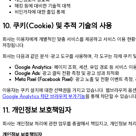
해킹 등에 대비한 기술적 대책
비인가자에 대한 출입 통제
10. 쿠키(Cookie) 및 추적 기술의 사용
회사는 이용자에게 개별적인 맞춤 서비스를 제공하고 서비스 이용 현황
저장됩니다.
회사는 다음과 같은 분석·광고 도구를 사용하며, 각 도구는 자체 쿠키 
Google Analytics:
페이지 조회, 세션, 유입 경로 등 서비스 이
Google Ads:
광고 클릭 전환 측정 및 광고 성과 최적화
Meta Pixel (Facebook Pixel):
광고 노출 및 전환 이벤트 측정,
이용자는 쿠키 설치에 대한 선택권을 가지고 있습니다. 웹브라우저 옵션 설
Google Analytics 차단 브라우저 부가기능
을 통해 차단할 수 있습니다
11. 개인정보 보호책임자
회사는 개인정보 처리에 관한 업무를 총괄해서 책임지고, 개인정보 처
개인정보 보호책임자