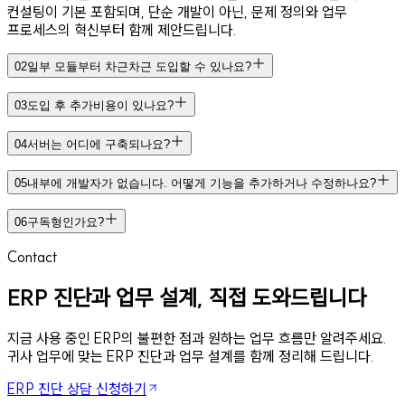
컨설팅이 기본 포함되며, 단순 개발이 아닌, 문제 정의와 업무
프로세스의 혁신부터 함께 제안드립니다.
02
일부 모듈부터 차근차근 도입할 수 있나요?
03
도입 후 추가비용이 있나요?
04
서버는 어디에 구축되나요?
05
내부에 개발자가 없습니다. 어떻게 기능을 추가하거나 수정하나요?
06
구독형인가요?
Contact
ERP 진단과 업무 설계, 직접 도와드립니다
지금 사용 중인 ERP의 불편한 점과 원하는 업무 흐름만 알려주세요.
귀사 업무에 맞는 ERP 진단과 업무 설계를 함께 정리해 드립니다.
ERP 진단 상담 신청하기