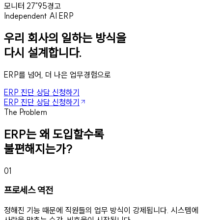
모니터 27"
95
경고
Independent AI ERP
우리 회사의 일하는 방식을
다시 설계합니다.
ERP를 넘어, 더 나은 업무경험으로
ERP 진단 상담 신청하기
ERP 진단 상담 신청하기
The Problem
ERP는 왜 도입할수록
불편해지는가?
01
프로세스 역전
정해진 기능 때문에 직원들의 업무 방식이 강제됩니다. 시스템에