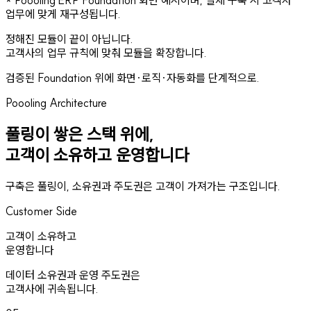
* Poooling ERP Foundation 화면 예시이며, 실제 구축 시 고객사
업무에 맞게 재구성됩니다.
정해진 모듈이 끝이 아닙니다.
고객사의 업무 규칙에 맞춰 모듈을 확장합니다.
검증된 Foundation 위에 화면·로직·자동화를 단계적으로.
Poooling Architecture
풀링이 쌓은 스택 위에,
고객이 소유하고 운영합니다
구축은 풀링이, 소유권과 주도권은 고객이 가져가는 구조입니다.
Customer Side
고객이 소유하고
운영합니다
데이터 소유권과 운영 주도권은
고객사에 귀속됩니다.