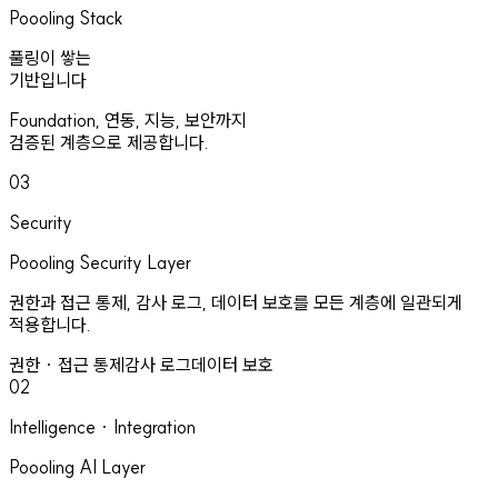
Poooling Stack
풀링이 쌓는
기반입니다
Foundation, 연동, 지능, 보안까지
검증된 계층으로 제공합니다.
03
Security
Poooling Security Layer
권한과 접근 통제, 감사 로그, 데이터 보호를 모든 계층에 일관되게
적용합니다.
권한 · 접근 통제
감사 로그
데이터 보호
02
Intelligence · Integration
Poooling AI Layer