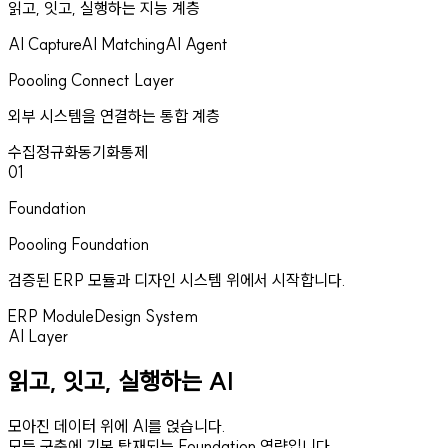
읽고, 잇고, 실행하는 지능 계층
AI Capture
AI Matching
AI Agent
Poooling Connect Layer
외부 시스템을 연결하는 통합 계층
수집
정규화
동기화
통제
01
Foundation
Poooling Foundation
검증된 ERP 모듈과 디자인 시스템 위에서 시작합니다.
ERP Module
Design System
AI Layer
읽고, 잇고, 실행하는 AI
모아진 데이터 위에 AI를 얹습니다.
모든 구축에 기본 탑재되는 Foundation 역량입니다.