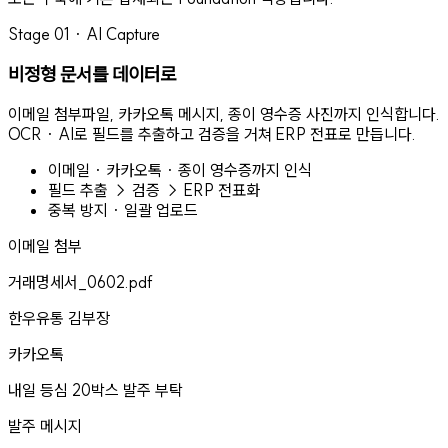
Stage 01 · AI Capture
비정형 문서를 데이터로
이메일 첨부파일, 카카오톡 메시지, 종이 영수증 사진까지 인식합니다.
OCR · AI로 필드를 추출하고 검증을 거쳐 ERP 전표로 만듭니다.
이메일 · 카카오톡 · 종이 영수증까지 인식
필드 추출 → 검증 → ERP 전표화
중복 방지 · 일괄 업로드
이메일 첨부
거래명세서_0602.pdf
한우유통 김부장
카카오톡
내일 등심 20박스 발주 부탁
발주 메시지