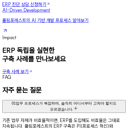
ERP 진단 상담 신청하기
AI-Driven Development
풀링포레스트의 AI 기반 개발 프로세스 알아보기
Impact
ERP 독립을 실현한
구축 사례를 만나보세요
구축 사례 보기
FAQ
자주 묻는 질문
01
업무 프로세스가 복잡하며, 솔직히 어디서부터 고쳐야 할지도
모르겠습니다.
기존 업무 자체가 비효율적이면, ERP를 도입해도 비효율은 그대로
지속됩니다. 풀링포레스트의 ERP 구축은 PI(프로세스 혁신)와