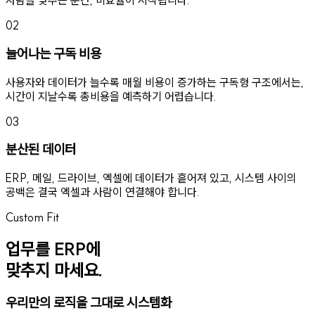
사람을 맞추는 순간, 비효율이 시작됩니다.
02
늘어나는 구독 비용
사용자와 데이터가 늘수록 매월 비용이 증가하는 구독형 구조에서는,
시간이 지날수록 총비용을 예측하기 어렵습니다.
03
분산된 데이터
ERP, 메일, 드라이브, 엑셀에 데이터가 흩어져 있고, 시스템 사이의
공백은 결국 엑셀과 사람이 연결해야 합니다.
Custom Fit
업무를 ERP에
맞추지 마세요.
우리만의 로직을 그대로 시스템화