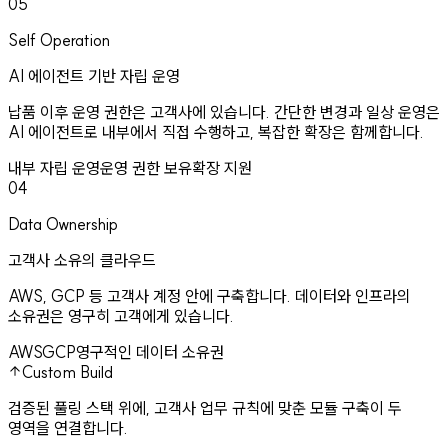
05
Self Operation
AI 에이전트 기반 자립 운영
납품 이후 운영 권한은 고객사에 있습니다. 간단한 변경과 일상 운영은
AI 에이전트로 내부에서 직접 수행하고, 복잡한 확장은 함께합니다.
내부 자립 운영
운영 권한 보유
확장 지원
04
Data Ownership
고객사 소유의 클라우드
AWS, GCP 등 고객사 계정 안에 구축합니다. 데이터와 인프라의
소유권은 영구히 고객에게 있습니다.
AWS
GCP
영구적인 데이터 소유권
Custom Build
검증된 풀링 스택 위에, 고객사 업무 규칙에 맞춘 모듈 구축이 두
영역을 연결합니다.