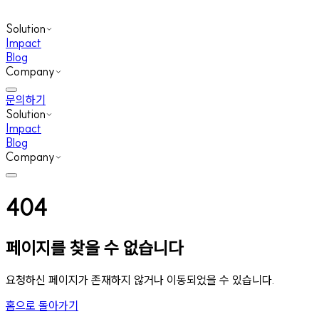
Solution
Impact
Blog
Company
문의하기
Solution
Impact
Blog
Company
404
페이지를 찾을 수 없습니다
요청하신 페이지가 존재하지 않거나 이동되었을 수 있습니다.
홈으로 돌아가기