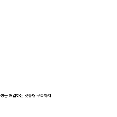
사항을 해결하는 맞춤형 구축까지