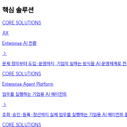
핵심 솔루션
CORE SOLUTIONS
AX
Enterprise AI 전환
→
문제 정의부터 도입·운영까지, 기업의 일하는 방식을 AI 운영체계로 
CORE SOLUTIONS
Enterprise Agent Platform
업무를 실행하는 기업용 AI 에이전트
→
조회·승인·등록·정산까지 실제 업무를 실행하는 기업용 AI 에이전트 
CORE SOLUTIONS