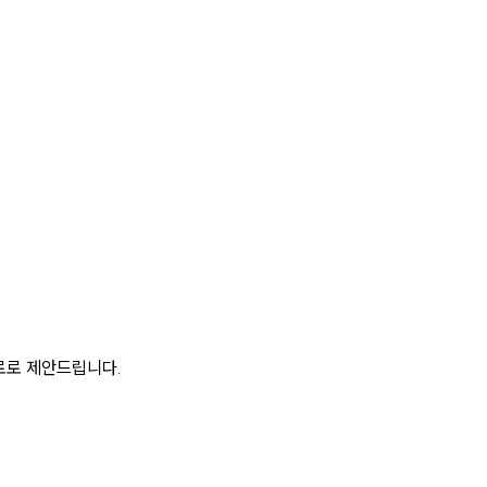
로로 제안드립니다.