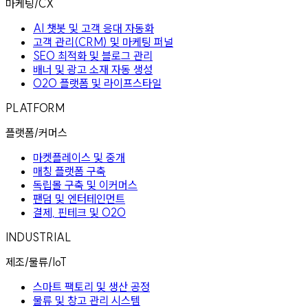
마케팅/CX
AI 챗봇 및 고객 응대 자동화
고객 관리(CRM) 및 마케팅 퍼널
SEO 최적화 및 블로그 관리
배너 및 광고 소재 자동 생성
O2O 플랫폼 및 라이프스타일
PLATFORM
플랫폼/커머스
마켓플레이스 및 중개
매칭 플랫폼 구축
독립몰 구축 및 이커머스
팬덤 및 엔터테인먼트
결제, 핀테크 및 O2O
INDUSTRIAL
제조/물류/IoT
스마트 팩토리 및 생산 공정
물류 및 창고 관리 시스템