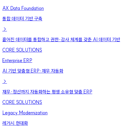
AX Data Foundation
통합 데이터 기반 구축
→
흩어진 데이터를 통합하고 권한·감사 체계를 갖춘 AI 데이터 기반
CORE SOLUTIONS
Enterprise ERP
AI 기반 맞춤형 ERP·재무 자동화
→
재무·정산까지 자동화하는 평생 소유형 맞춤 ERP
CORE SOLUTIONS
Legacy Modernization
레거시 현대화