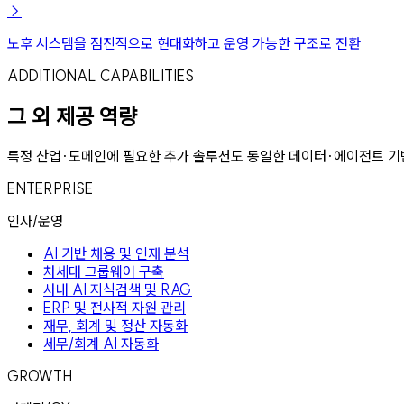
→
노후 시스템을 점진적으로 현대화하고 운영 가능한 구조로 전환
ADDITIONAL CAPABILITIES
그 외 제공 역량
특정 산업·도메인에 필요한 추가 솔루션도 동일한 데이터·에이전트 기
ENTERPRISE
인사/운영
AI 기반 채용 및 인재 분석
차세대 그룹웨어 구축
사내 AI 지식검색 및 RAG
ERP 및 전사적 자원 관리
재무, 회계 및 정산 자동화
세무/회계 AI 자동화
GROWTH