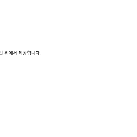
반 위에서 제공합니다.