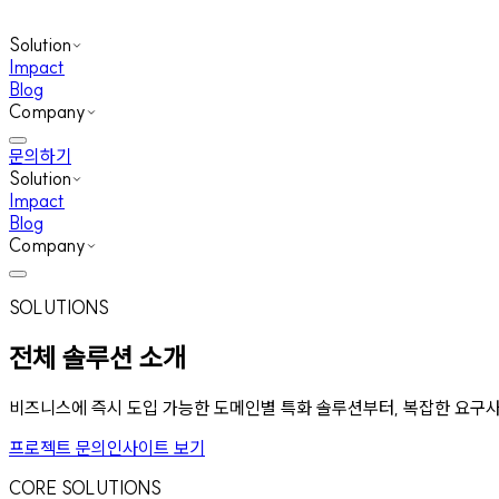
Solution
Impact
Blog
Company
문의하기
Solution
Impact
Blog
Company
SOLUTIONS
전체 솔루션 소개
비즈니스에 즉시 도입 가능한 도메인별 특화 솔루션부터, 복잡한 요구
프로젝트 문의
인사이트 보기
CORE SOLUTIONS