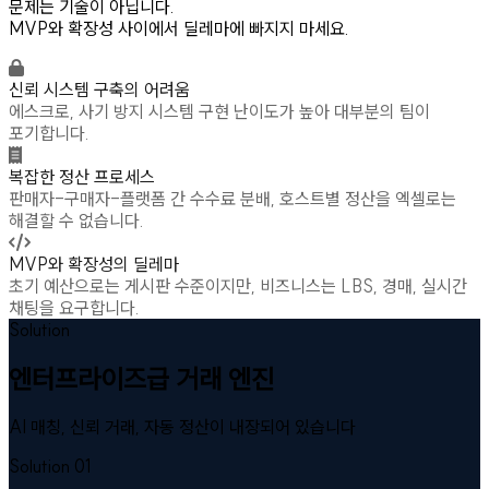
문제는 기술이 아닙니다.
MVP와 확장성 사이에서 딜레마에 빠지지 마세요.
신뢰 시스템 구축의 어려움
에스크로, 사기 방지 시스템 구현 난이도가 높아 대부분의 팀이
포기합니다.
복잡한 정산 프로세스
판매자-구매자-플랫폼 간 수수료 분배, 호스트별 정산을 엑셀로는
해결할 수 없습니다.
MVP와 확장성의 딜레마
초기 예산으로는 게시판 수준이지만, 비즈니스는 LBS, 경매, 실시간
채팅을 요구합니다.
Solution
엔터프라이즈급 거래 엔진
AI 매칭, 신뢰 거래, 자동 정산이 내장되어 있습니다
Solution 01