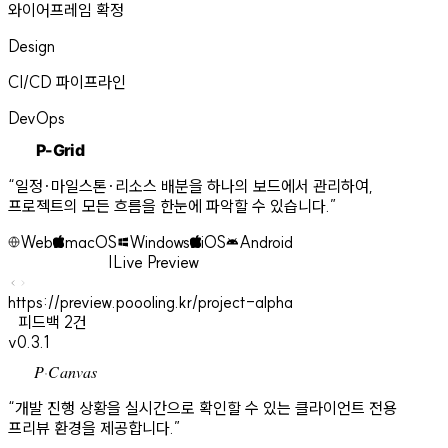
와이어프레임 확정
Design
CI/CD 파이프라인
DevOps
P-Grid
“
일정·마일스톤·리소스 배분을 하나의 보드에서 관리하여,
프로젝트의 모든 흐름을 한눈에 파악할 수 있습니다.
”
Web
macOS
Windows
iOS
Android
|
Live Preview
https://preview.poooling.kr/project-alpha
피드백 2건
v0.3.1
P
·
Canvas
“
개발 진행 상황을 실시간으로 확인할 수 있는 클라이언트 전용
프리뷰 환경을 제공합니다.
”