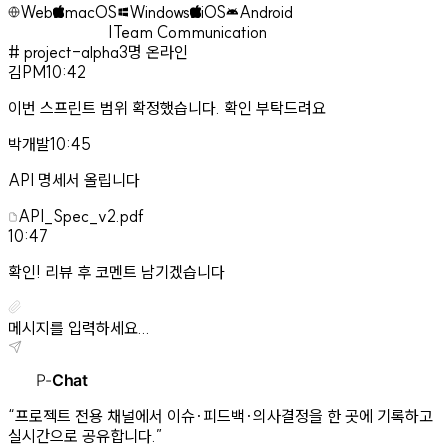
Web
macOS
Windows
iOS
Android
|
Team Communication
# project-alpha
3명 온라인
김PM
10:42
이번 스프린트 범위 확정했습니다. 확인 부탁드려요
박개발
10:45
API 명세서 올립니다
API_Spec_v2.pdf
10:47
확인! 리뷰 후 코멘트 남기겠습니다
메시지를 입력하세요...
P-
Chat
“
프로젝트 전용 채널에서 이슈·피드백·의사결정을 한 곳에 기록하고
실시간으로 공유합니다.
”