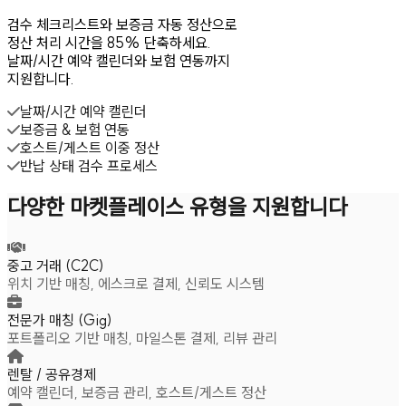
검수 체크리스트와 보증금 자동 정산으로
정산 처리 시간을 85% 단축하세요.
날짜/시간 예약 캘린더와 보험 연동까지
지원합니다.
날짜/시간 예약 캘린더
보증금 & 보험 연동
호스트/게스트 이중 정산
반납 상태 검수 프로세스
다양한 마켓플레이스 유형을 지원합니다
중고 거래 (C2C)
위치 기반 매칭, 에스크로 결제, 신뢰도 시스템
전문가 매칭 (Gig)
포트폴리오 기반 매칭, 마일스톤 결제, 리뷰 관리
렌탈 / 공유경제
예약 캘린더, 보증금 관리, 호스트/게스트 정산