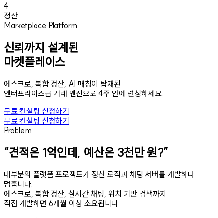
4
정산
Marketplace Platform
신뢰까지 설계된
마켓플레이스
에스크로, 복합 정산, AI 매칭이 탑재된
엔터프라이즈급 거래 엔진으로 4주 안에 런칭하세요.
무료 컨설팅 신청하기
무료 컨설팅 신청하기
Problem
“견적은 1억인데, 예산은 3천만 원?”
대부분의 플랫폼 프로젝트가 정산 로직과 채팅 서버를 개발하다
멈춥니다.
에스크로, 복합 정산, 실시간 채팅, 위치 기반 검색까지
직접 개발하면 6개월 이상 소요됩니다.