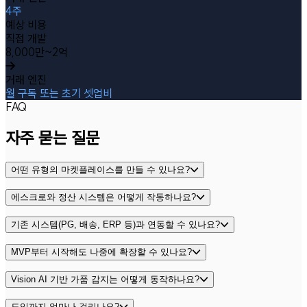
4주
예상 비용
직접 개발
8,000만~2억
거래 엔진
월 구독 또는 초기 셋업비
FAQ
자주 묻는 질문
어떤 유형의 마켓플레이스를 만들 수 있나요?
에스크로와 정산 시스템은 어떻게 작동하나요?
기존 시스템(PG, 배송, ERP 등)과 연동할 수 있나요?
MVP부터 시작해도 나중에 확장할 수 있나요?
Vision AI 기반 가품 감지는 어떻게 동작하나요?
도입까지 얼마나 걸리나요?