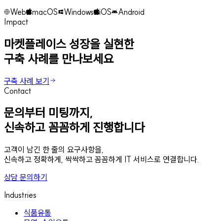
Web
macOS
Windows
iOS
Android
Impact
마켓플레이스 성장을 실현한
구축 사례를 만나보세요
구축 사례 보기
Contact
문의부터 미팅까지,
신속하고 꼼꼼하게 진행합니다
고객이 남긴 한 줄의 요구사항을,
신속하고 정확하게, 싹싹하고 꼼꼼하게 IT 서비스로 연결합니다.
상담 문의하기
Industries
식품유통