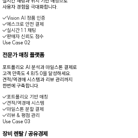
실시간 채팅과 위치 기반 매칭으로
사용자 경험을 극대화합니다.
Vision AI 정품 인증
에스크로 안전 결제
실시간 1:1 채팅
판매자 신뢰도 점수
Use Case 02
전문가 매칭 플랫폼
포트폴리오 AI 분석과 마일스톤 결제로
고객 만족도 4.8/5.0을 달성하세요.
견적/역경매 시스템과 리뷰 관리까지
한번에 구축합니다.
포트폴리오 기반 매칭
견적/역경매 시스템
마일스톤 분할 결제
리뷰 & 평점 관리
Use Case 03
장비 렌탈 / 공유경제