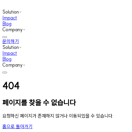
Solution
Impact
Blog
Company
문의하기
Solution
Impact
Blog
Company
404
페이지를 찾을 수 없습니다
요청하신 페이지가 존재하지 않거나 이동되었을 수 있습니다.
홈으로 돌아가기