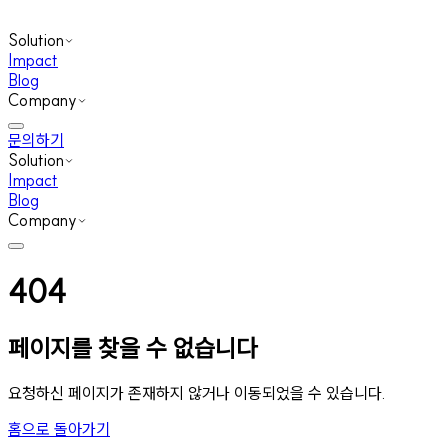
Solution
Impact
Blog
Company
문의하기
Solution
Impact
Blog
Company
404
페이지를 찾을 수 없습니다
요청하신 페이지가 존재하지 않거나 이동되었을 수 있습니다.
홈으로 돌아가기