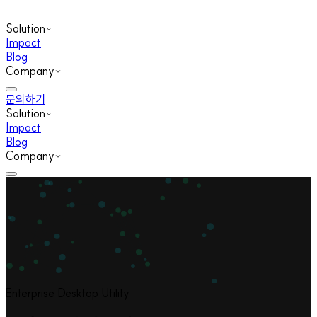
Solution
Impact
Blog
Company
문의하기
Solution
Impact
Blog
Company
Enterprise Desktop Utility