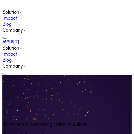
Solution
Impact
Blog
Company
문의하기
Solution
Impact
Blog
Company
AI Fortune & Counseling Platform Builder