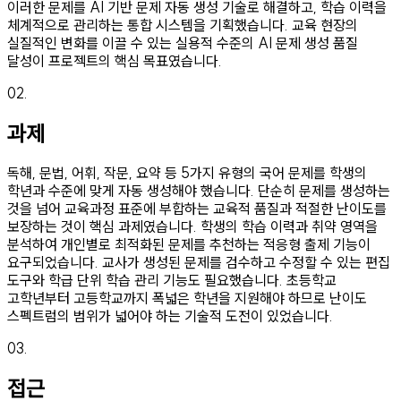
이러한 문제를 AI 기반 문제 자동 생성 기술로 해결하고, 학습 이력을
체계적으로 관리하는 통합 시스템을 기획했습니다. 교육 현장의
실질적인 변화를 이끌 수 있는 실용적 수준의 AI 문제 생성 품질
달성이 프로젝트의 핵심 목표였습니다.
02
.
과제
독해, 문법, 어휘, 작문, 요약 등 5가지 유형의 국어 문제를 학생의
학년과 수준에 맞게 자동 생성해야 했습니다. 단순히 문제를 생성하는
것을 넘어 교육과정 표준에 부합하는 교육적 품질과 적절한 난이도를
보장하는 것이 핵심 과제였습니다. 학생의 학습 이력과 취약 영역을
분석하여 개인별로 최적화된 문제를 추천하는 적응형 출제 기능이
요구되었습니다. 교사가 생성된 문제를 검수하고 수정할 수 있는 편집
도구와 학급 단위 학습 관리 기능도 필요했습니다. 초등학교
고학년부터 고등학교까지 폭넓은 학년을 지원해야 하므로 난이도
스펙트럼의 범위가 넓어야 하는 기술적 도전이 있었습니다.
03
.
접근