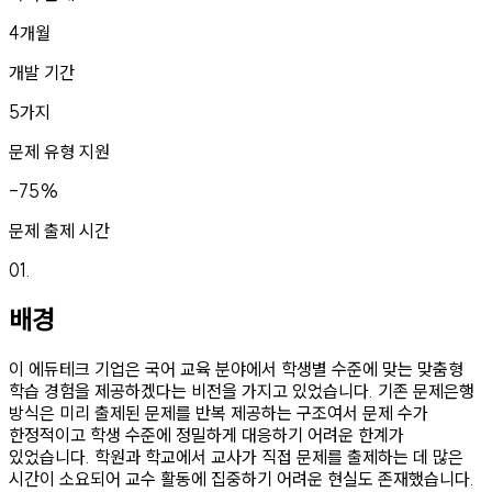
4개월
개발 기간
5가지
문제 유형 지원
-75%
문제 출제 시간
01
.
배경
이 에듀테크 기업은 국어 교육 분야에서 학생별 수준에 맞는 맞춤형
학습 경험을 제공하겠다는 비전을 가지고 있었습니다. 기존 문제은행
방식은 미리 출제된 문제를 반복 제공하는 구조여서 문제 수가
한정적이고 학생 수준에 정밀하게 대응하기 어려운 한계가
있었습니다. 학원과 학교에서 교사가 직접 문제를 출제하는 데 많은
시간이 소요되어 교수 활동에 집중하기 어려운 현실도 존재했습니다.