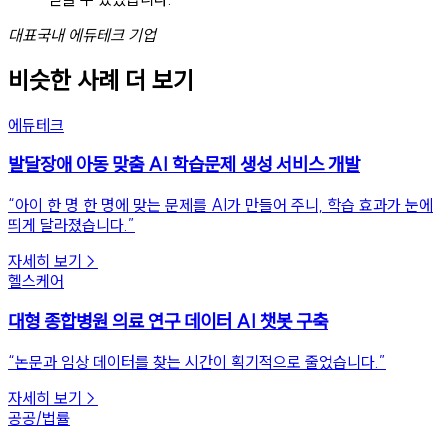
대표
국내 에듀테크 기업
비슷한 사례 더 보기
에듀테크
발달장애 아동 맞춤 AI 학습문제 생성 서비스 개발
“
아이 한 명 한 명에 맞는 문제를 AI가 만들어 주니, 학습 효과가 눈에
띄게 달라졌습니다.
”
자세히 보기
→
헬스케어
대형 종합병원 의료 연구 데이터 AI 챗봇 구축
“
논문과 임상 데이터를 찾는 시간이 획기적으로 줄었습니다.
”
자세히 보기
→
공공/법률