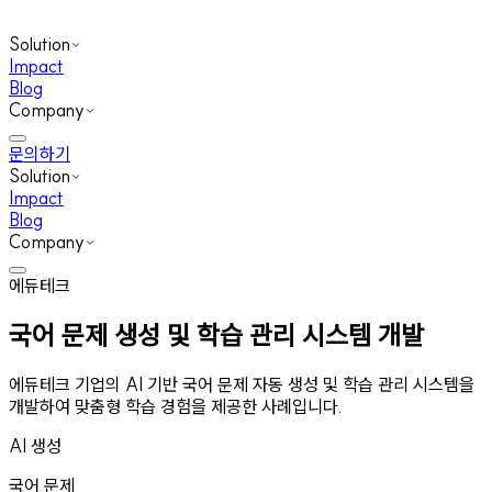
Solution
Impact
Blog
Company
문의하기
Solution
Impact
Blog
Company
에듀테크
국어 문제 생성 및 학습 관리 시스템 개발
에듀테크 기업의 AI 기반 국어 문제 자동 생성 및 학습 관리 시스템을
개발하여 맞춤형 학습 경험을 제공한 사례입니다.
AI 생성
국어 문제