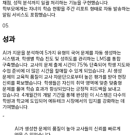
채점, 성적 분석까지 일괄 처리하는 기능을 구현했습니다.
학부모에게는 자녀의 학습 현황을 주간 리포트 형태로 자동 발송하는
알림 서비스도 포함했습니다.
05
.
성과
AI가 지문을 분석하여 5가지 유형의 국어 문제를 자동 생성하는
시스템과, 학생별 학습 진도 및 성취도를 관리하는 LMS를 통합
구축했습니다. 교사의 문제 출제 시간이 75% 단축되어 학생 지도와
수업 준비에 더 많은 시간을 할애할 수 있게 되었습니다. AI 생성
문제의 교육적 품질이 교사 자문단으로부터 높은 평가를 받아 현장
신뢰를 확보했습니다. 학생들은 자신의 취약 영역에 맞춘 맞춤형
문제를 풀며 학습 효과가 향상되었다는 긍정적 피드백을 보내고
있습니다. 4개월간의 개발 기간을 통해 완성된 이 시스템은 다수의
학원과 학교에 도입되어 에듀테크 시장에서의 입지를 강화하는 데
기여했습니다.
“
AI가 생성한 문제의 품질이 높아 교사들의 신뢰를 빠르게
얻을 수 있었습니다.