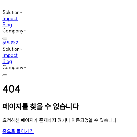
Solution
Impact
Blog
Company
문의하기
Solution
Impact
Blog
Company
404
페이지를 찾을 수 없습니다
요청하신 페이지가 존재하지 않거나 이동되었을 수 있습니다.
홈으로 돌아가기