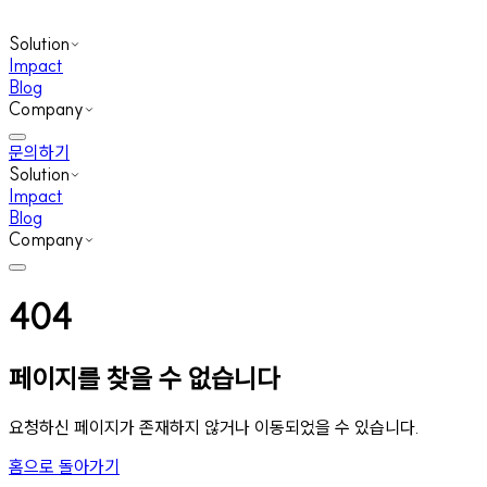
Solution
Impact
Blog
Company
문의하기
Solution
Impact
Blog
Company
404
페이지를 찾을 수 없습니다
요청하신 페이지가 존재하지 않거나 이동되었을 수 있습니다.
홈으로 돌아가기