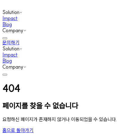
Solution
Impact
Blog
Company
문의하기
Solution
Impact
Blog
Company
404
페이지를 찾을 수 없습니다
요청하신 페이지가 존재하지 않거나 이동되었을 수 있습니다.
홈으로 돌아가기