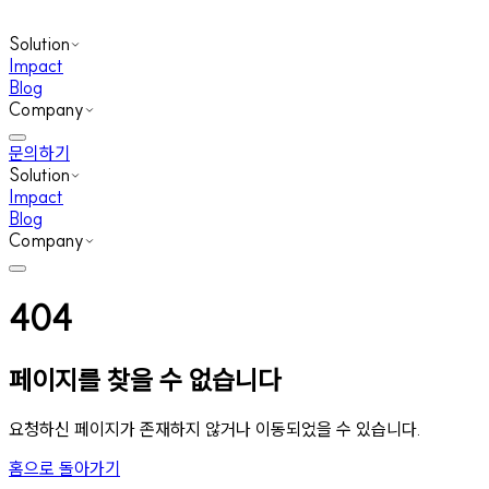
Solution
Impact
Blog
Company
문의하기
Solution
Impact
Blog
Company
404
페이지를 찾을 수 없습니다
요청하신 페이지가 존재하지 않거나 이동되었을 수 있습니다.
홈으로 돌아가기