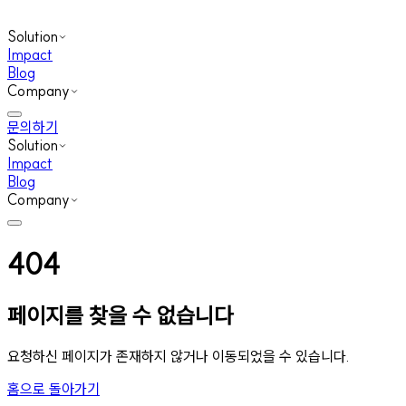
Solution
Impact
Blog
Company
문의하기
Solution
Impact
Blog
Company
404
페이지를 찾을 수 없습니다
요청하신 페이지가 존재하지 않거나 이동되었을 수 있습니다.
홈으로 돌아가기