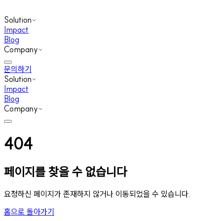
Solution
Impact
Blog
Company
문의하기
Solution
Impact
Blog
Company
404
페이지를 찾을 수 없습니다
요청하신 페이지가 존재하지 않거나 이동되었을 수 있습니다.
홈으로 돌아가기