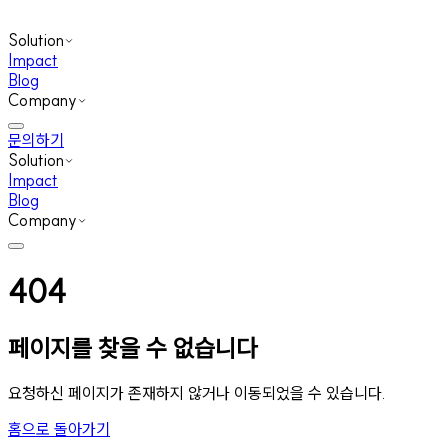
Solution
Impact
Blog
Company
문의하기
Solution
Impact
Blog
Company
404
페이지를 찾을 수 없습니다
요청하신 페이지가 존재하지 않거나 이동되었을 수 있습니다.
홈으로 돌아가기