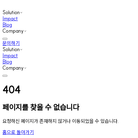
Solution
Impact
Blog
Company
문의하기
Solution
Impact
Blog
Company
404
페이지를 찾을 수 없습니다
요청하신 페이지가 존재하지 않거나 이동되었을 수 있습니다.
홈으로 돌아가기