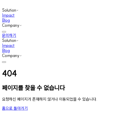
Solution
Impact
Blog
Company
문의하기
Solution
Impact
Blog
Company
404
페이지를 찾을 수 없습니다
요청하신 페이지가 존재하지 않거나 이동되었을 수 있습니다.
홈으로 돌아가기